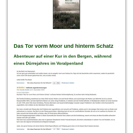
Das Tor vorm Moor und hinterm Schatz
Abenteuer auf einer Kur in den Bergen,
während
eines Dürrejahres im Voralpenland