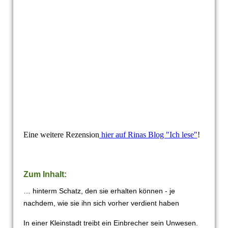
Eine weitere Rezension
hier auf Rinas Blog "Ich lese"
!
Zum Inhalt:
… hinterm Schatz, den sie erhalten können - je
nachdem, wie sie ihn sich vorher verdient haben
In einer Kleinstadt treibt ein Einbrecher sein Unwesen.