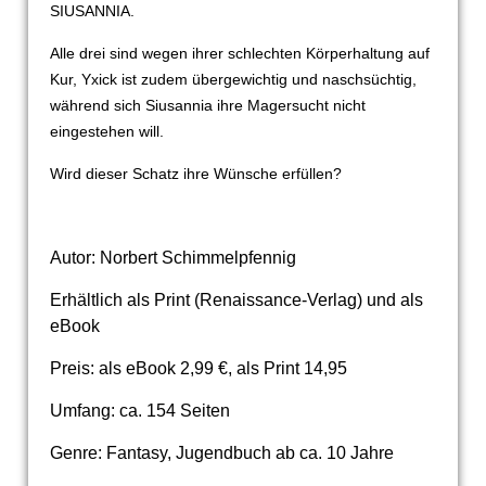
SIUSANNIA.
Alle drei sind wegen ihrer schlechten Körperhaltung auf
Kur, Yxick ist zudem übergewichtig und naschsüchtig,
während sich Siusannia ihre Magersucht nicht
eingestehen will.
Wird dieser Schatz ihre Wünsche erfüllen?
Autor: Norbert Schimmelpfennig
Erhältlich als Print (Renaissance-Verlag) und als
eBook
Preis: als eBook 2,99 €, als Print 14,95
Umfang: ca. 154 Seiten
Genre: Fantasy, Jugendbuch ab ca. 10 Jahre