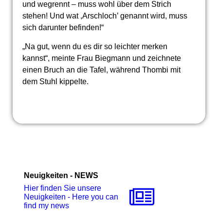
und wegrennt – muss wohl über dem Strich
stehen! Und wat ,Arschloch’ genannt wird, muss
sich darunter befinden!“
„Na gut, wenn du es dir so leichter merken
kannst“, meinte Frau Biegmann und zeichnete
einen Bruch an die Tafel, während Thombi mit
dem Stuhl kippelte.
Neuigkeiten - NEWS
Hier finden Sie unsere
Neuigkeiten - Here you can
find my news