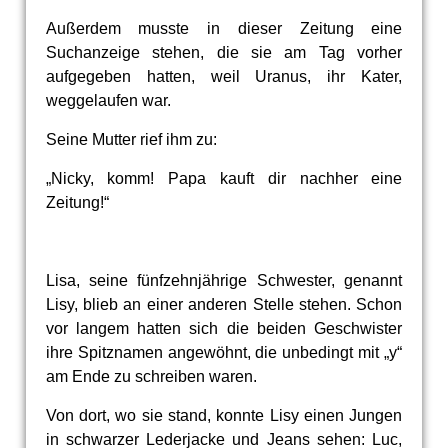
Außerdem musste in dieser Zeitung eine
Suchanzeige stehen, die sie am Tag vorher
aufgegeben hatten, weil Uranus, ihr Kater,
weggelaufen war.
Seine Mutter rief ihm zu:
„Nicky, komm! Papa kauft dir nachher eine
Zeitung!“
Lisa, seine fünfzehnjährige Schwester, genannt
Lisy, blieb an einer anderen Stelle stehen. Schon
vor langem hatten sich die beiden Geschwister
ihre Spitznamen angewöhnt, die unbedingt mit „y“
am Ende zu schreiben waren.
Von dort, wo sie stand, konnte Lisy einen Jungen
in schwarzer Lederjacke und Jeans sehen: Luc,