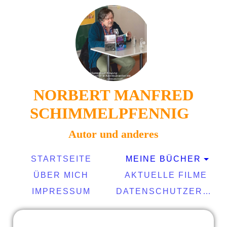
NORBERT MANFRED
SCHIMMELPFENNIG
Autor und anderes
STARTSEITE
MEINE BÜCHER
ÜBER MICH
AKTUELLE FILME
IMPRESSUM
DATENSCHUTZERKLÄRUNG