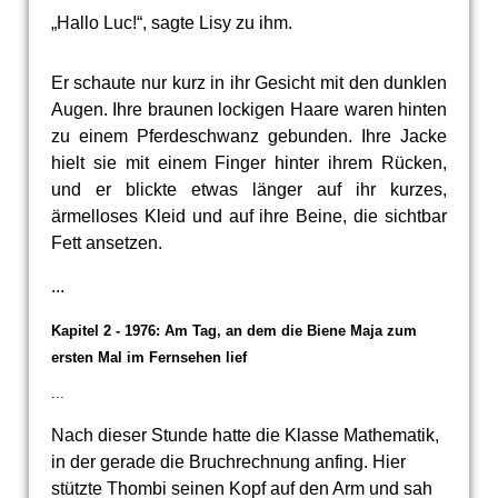
„Hallo Luc!“, sagte Lisy zu ihm.
Er schaute nur kurz in ihr Gesicht mit den dunklen
Augen. Ihre braunen lockigen Haare waren hinten
zu einem Pferdeschwanz gebunden. Ihre Jacke
hielt sie mit einem Finger hinter ihrem Rücken,
und er blickte etwas länger auf ihr kurzes,
ärmelloses Kleid und auf ihre Beine, die sichtbar
Fett ansetzen.
...
Kapitel 2 - 1976:
Am Tag, an dem die Biene Maja zum
ersten Mal im Fernsehen lief
...
Nach dieser Stunde hatte die Klasse Mathematik,
in der gerade die Bruchrechnung anfing. Hier
stützte Thombi seinen Kopf auf den Arm und sah