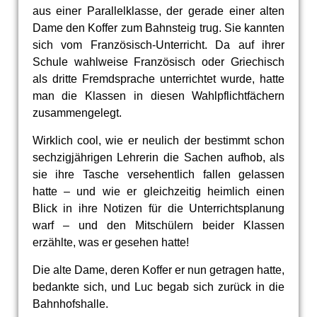
aus einer Parallelklasse, der gerade einer alten
Dame den Koffer zum Bahnsteig trug. Sie kannten
sich vom Französisch-Unterricht. Da auf ihrer
Schule wahlweise Französisch oder Griechisch
als dritte Fremdsprache unterrichtet wurde, hatte
man die Klassen in diesen Wahlpflichtfächern
zusammengelegt.
Wirklich cool, wie er neulich der bestimmt schon
sechzigjährigen Lehrerin die Sachen aufhob, als
sie ihre Tasche versehentlich fallen gelassen
hatte – und wie er gleichzeitig heimlich einen
Blick in ihre Notizen für die Unterrichtsplanung
warf – und den Mitschülern beider Klassen
erzählte, was er gesehen hatte!
Die alte Dame, deren Koffer er nun getragen hatte,
bedankte sich, und Luc begab sich zurück in die
Bahnhofshalle.