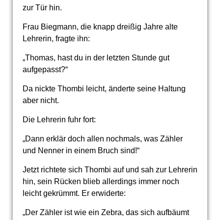
zur Tür hin.
Frau Biegmann, die knapp dreißig Jahre alte
Lehrerin, fragte ihn:
„Thomas, hast du in der letzten Stunde gut
aufgepasst?“
Da nickte Thombi leicht, änderte seine Haltung
aber nicht.
Die Lehrerin fuhr fort:
„Dann erklär doch allen nochmals, was Zähler
und Nenner in einem Bruch sind!“
Jetzt richtete sich Thombi auf und sah zur Lehrerin
hin, sein Rücken blieb allerdings immer noch
leicht gekrümmt. Er erwiderte:
„Der Zähler ist wie ein Zebra, das sich aufbäumt