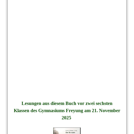
Lesung_2
Lesungen aus diesem Buch vor zwei sechsten
Klassen des Gymnasiums Freyung am 21. November
2025